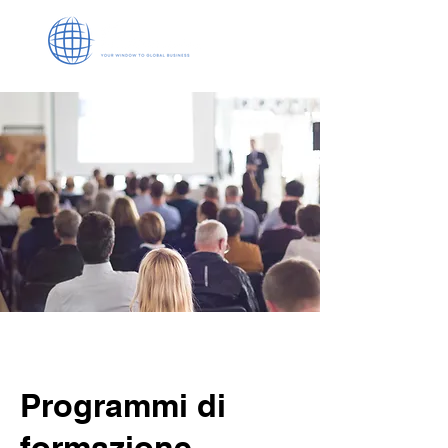
Programmi di
formazione