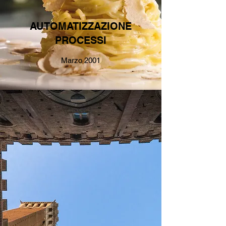
AUTOMATIZZAZIONE
PROCESSI
Marzo 2001