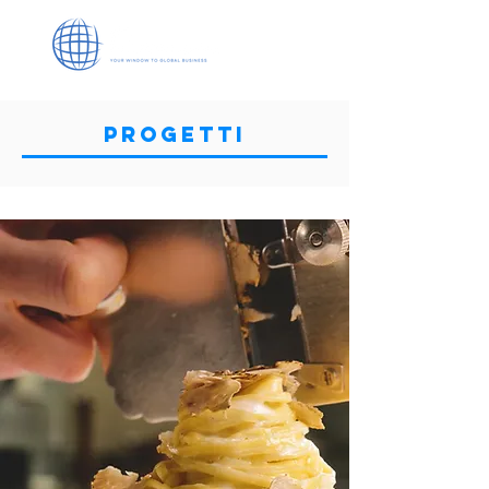
PROGETTI