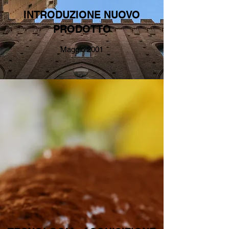
INTRODUZIONE NUOVO
PRODOTTO
Maggio 2001